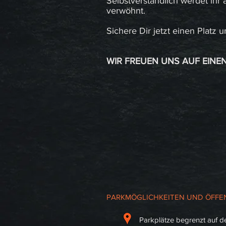
Selbstverständlich werdet ihr
verwöhnt.
Sichere Dir jetzt einen Platz
WIR FREUEN UNS AUF EINE
PARKMÖGLICHKEITEN UND ÖFFEN
Parkplätze begrenzt auf d